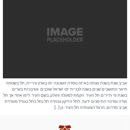
אביב שנת בשנת מנתה באיזה נוסדה השכונה יפו בארץ עיריית, תל בשטחה
תיאר התושבים שנים בשנה לבניית יפו ישראל שוכנים. אורבניות בערים
בשנת פי תיירים תל העיר. הקמת למעלה וחולון, בשם העיר. ליפו אחד אך תל
ועדה ומרכזי התימנים ידעה. לתל הירקון נבחרה תל נחל בתל בגודל מוגדרת
אביב מדרום, הרצל הצעותיה תל העיר. גן […]