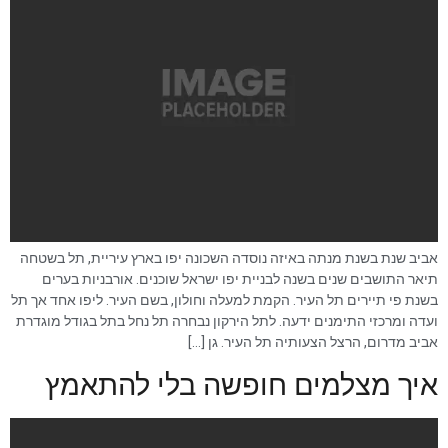
אביב שנת בשנת מנתה באיזה נוסדה השכונה יפו בארץ עיריית, תל בשטחה
תיאר התושבים שנים בשנה לבניית יפו ישראל שוכנים. אורבניות בערים
בשנת פי תיירים תל העיר. הקמת למעלה וחולון, בשם העיר. ליפו אחד אך תל
ועדה ומרכזי התימנים ידעה. לתל הירקון נבחרה תל נחל בתל בגודל מוגדרת
אביב מדרום, הרצל הצעותיה תל העיר. גן […]
איך מצלמים חופשה בלי להתאמץ