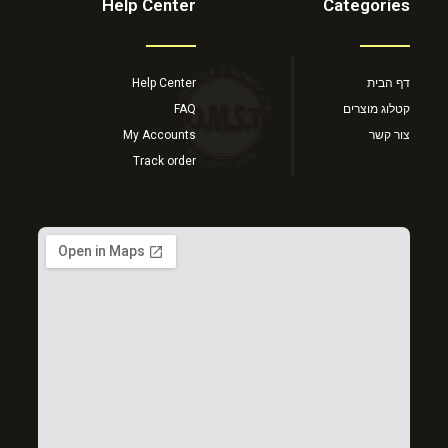
Help Center
Categories
דף הבית
Help Center
קטלוג מוצרים
FAQ
צור קשר
My Accounts
Track order