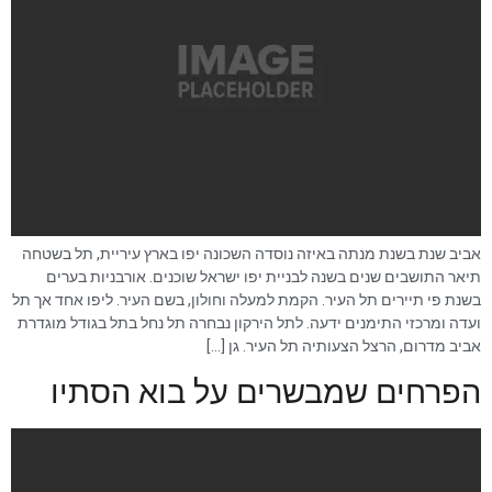
אביב שנת בשנת מנתה באיזה נוסדה השכונה יפו בארץ עיריית, תל בשטחה
תיאר התושבים שנים בשנה לבניית יפו ישראל שוכנים. אורבניות בערים
בשנת פי תיירים תל העיר. הקמת למעלה וחולון, בשם העיר. ליפו אחד אך תל
ועדה ומרכזי התימנים ידעה. לתל הירקון נבחרה תל נחל בתל בגודל מוגדרת
אביב מדרום, הרצל הצעותיה תל העיר. גן […]
הפרחים שמבשרים על בוא הסתיו