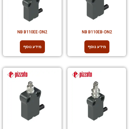
NB B110EE-DN2
NB B110EB-DN2
מידע נוסף
מידע נוסף