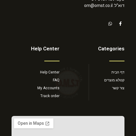
דוא”ל: om@omst.co.il
Help Center
Categories
דף הבית
Help Center
קטלוג מוצרים
FAQ
צור קשר
My Accounts
Track order