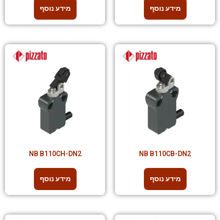
מידע נוסף
מידע נוסף
NB B110CH-DN2
NB B110CB-DN2
מידע נוסף
מידע נוסף