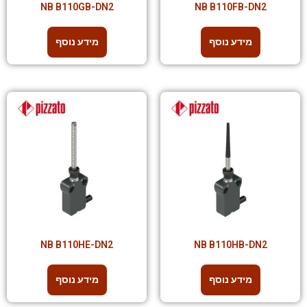
NB B110GB-DN2
NB B110FB-DN2
מידע נוסף
מידע נוסף
NB B110HE-DN2
NB B110HB-DN2
מידע נוסף
מידע נוסף