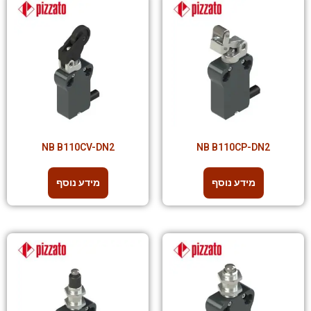
NB B110CV-DN2
NB B110CP-DN2
מידע נוסף
מידע נוסף