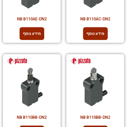
NB B110AE-DN2
NB B110AC-DN2
מידע נוסף
מידע נוסף
NB B110BB-DN2
NB B110BB-DN2