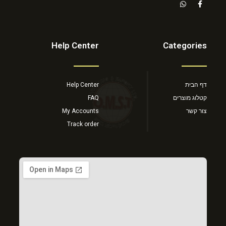
Help Center
Categories
דף הבית
Help Center
קטלוג מוצרים
FAQ
צור קשר
My Accounts
Track order