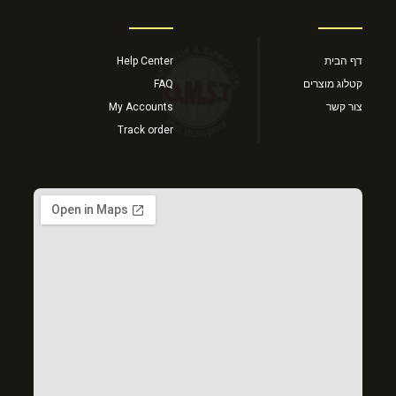
דף הבית
Help Center
קטלוג מוצרים
FAQ
צור קשר
My Accounts
Track order