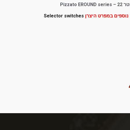
Pizzato EROUN
נוספים במפרט היצרן
Selector switches