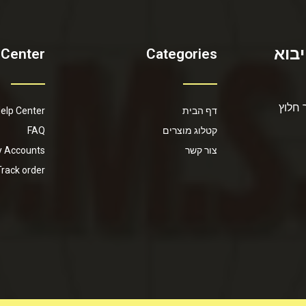
יבוא
 Center
Categories
 חלוץ
דף הבית
elp Center
קטלוג מוצרים
FAQ
צור קשר
 Accounts
Track order