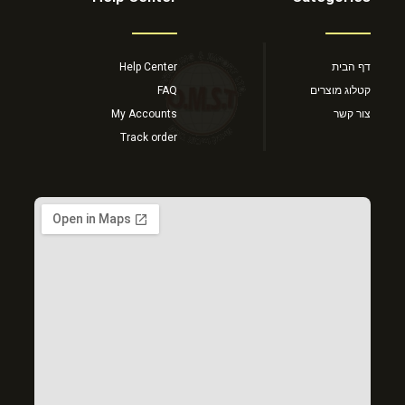
דף הבית
Help Center
קטלוג מוצרים
FAQ
צור קשר
My Accounts
Track order