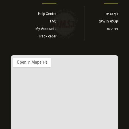
דף הבית
Help Center
קטלוג מוצרים
FAQ
צור קשר
My Accounts
Track order