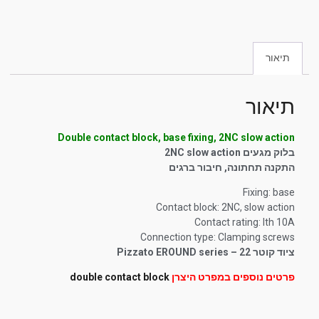
תיאור
תיאור
Double contact block, base fixing, 2NC slow action
בלוק מגעים 2NC slow action
התקנה תחתונה, חיבור ברגים
Fixing:
base
Contact block:
2NC, slow action
Contact rating:
Ith 10A
Connection type: Clamping screws
ציוד קוטר 22 – Pizzato EROUND series
פרטים נוספים במפרט היצרן
double contact block