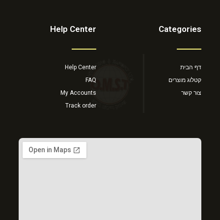
Help Center
Categories
דף הבית
Help Center
קטלוג מוצרים
FAQ
צור קשר
My Accounts
Track order