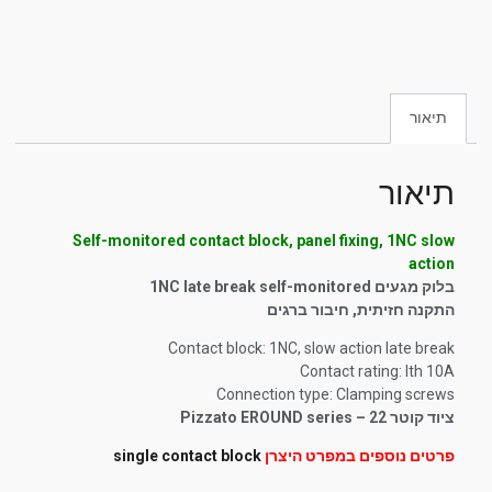
תיאור
תיאור
Self-monitored contact block, panel fixing, 1NC slow
action
בלוק מגעים 1NC late break self-monitored
התקנה חזיתית, חיבור ברגים
Contact block:
1NC, slow action late break
Contact rating:
Ith 10A
Connection type: Clamping screws
ציוד קוטר 22 – Pizzato EROUND series
פרטים נוספים במפרט היצרן
single contact block