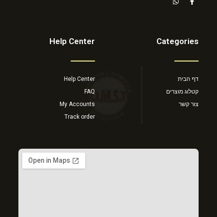
Help Center
Categories
דף הבית
Help Center
קטלוג מוצרים
FAQ
צור קשר
My Accounts
Track order