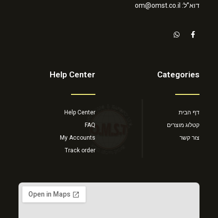
דוא”ל: om@omst.co.il
Help Center
Categories
דף הבית
Help Center
קטלוג מוצרים
FAQ
צור קשר
My Accounts
Track order