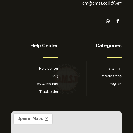
דוא”ל: om@omst.co.il
Help Center
Categories
דף הבית
Help Center
קטלוג מוצרים
FAQ
צור קשר
My Accounts
Track order