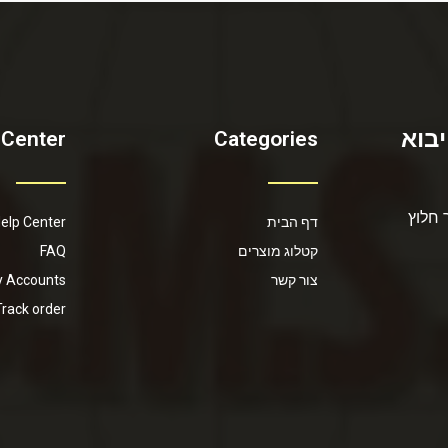
יבוא
 Center
Categories
 חלוץ
דף הבית
elp Center
קטלוג מוצרים
FAQ
צור קשר
 Accounts
Track order