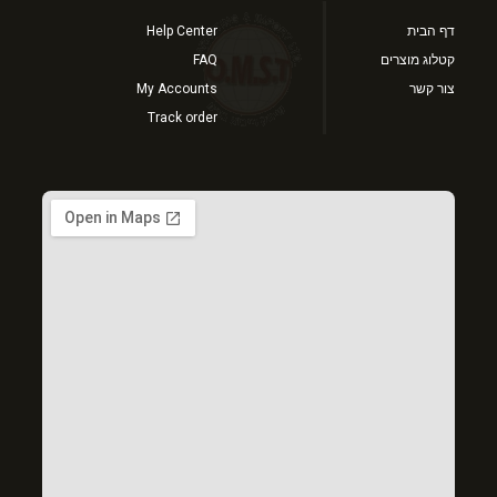
דף הבית
Help Center
קטלוג מוצרים
FAQ
צור קשר
My Accounts
Track order