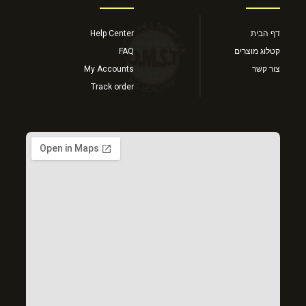
דף הבית
Help Center
קטלוג מוצרים
FAQ
צור קשר
My Accounts
Track order