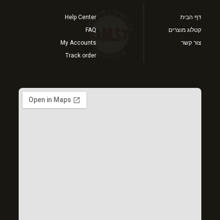
דף הבית
Help Center
קטלוג מוצרים
FAQ
צור קשר
My Accounts
Track order