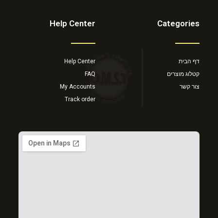
Help Center
Categories
דף הבית
Help Center
קטלוג מוצרים
FAQ
צור קשר
My Accounts
Track order