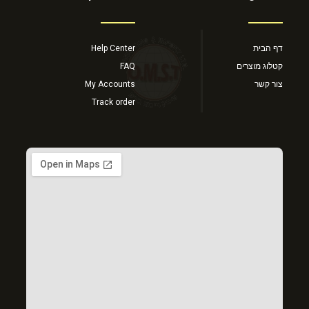
דף הבית
Help Center
קטלוג מוצרים
FAQ
צור קשר
My Accounts
Track order