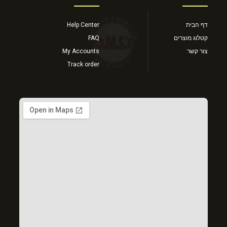
דף הבית
Help Center
קטלוג מוצרים
FAQ
צור קשר
My Accounts
Track order