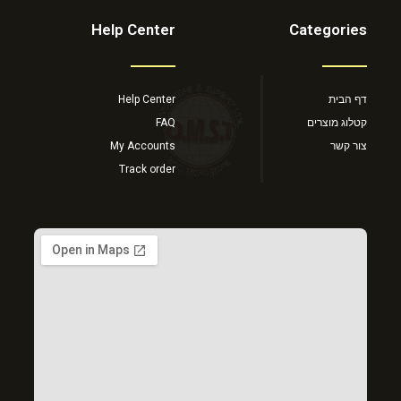
Help Center
Categories
דף הבית
Help Center
קטלוג מוצרים
FAQ
צור קשר
My Accounts
Track order