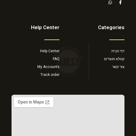
Help Center
Categories
דף הבית
Help Center
קטלוג מוצרים
FAQ
צור קשר
My Accounts
Track order