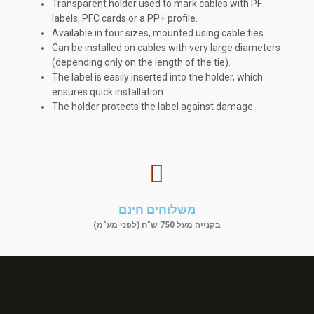
Transparent holder used to mark cables with PF
labels, PFC cards or a PP+ profile.
Available in four sizes, mounted using cable ties.
Can be installed on cables with very large diameters
(depending only on the length of the tie).
The label is easily inserted into the holder, which
ensures quick installation.
The holder protects the label against damage.
משלוחים חינם
בקנייה מעל 750 ש"ח (לפני מע"מ)