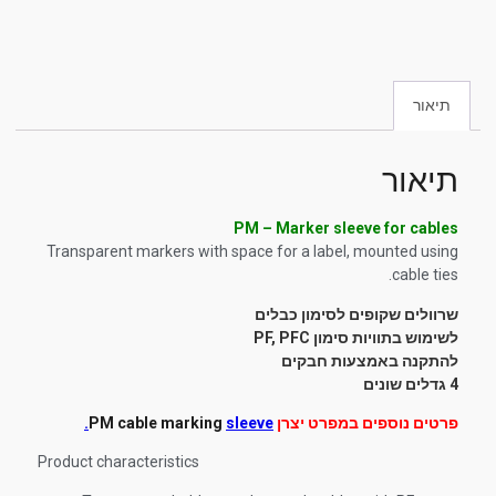
תיאור
תיאור
PM – Marker sleeve for cables
Transparent markers with space for a label, mounted using
cable ties.
שרוולים שקופים לסימון כבלים
לשימוש בתוויות סימון PF, PFC
להתקנה באמצעות חבקים
4 גדלים שונים
פרטים נוספים במפרט יצרן
sleeve.
PM cable marking
Product characteristics