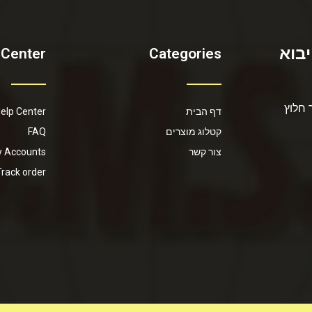
יבוא
 Center
Categories
 חלוץ
דף הבית
elp Center
קטלוג מוצרים
FAQ
צור קשר
 Accounts
Track order