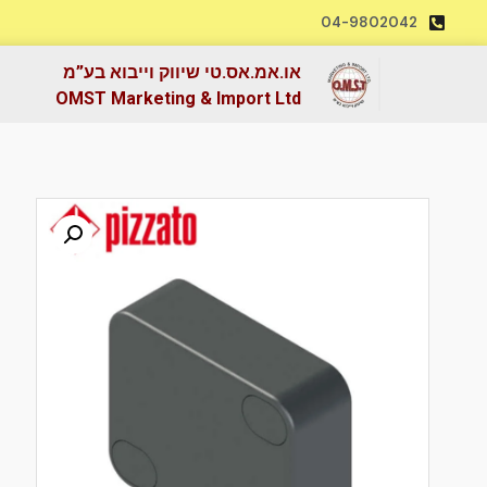
04-9802042
או.אמ.אס.טי שיווק וייבוא בע”מ
OMST Marketing & Import Ltd