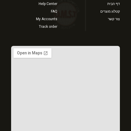
דף הבית
Help Center
קטלוג מוצרים
FAQ
צור קשר
My Accounts
Track order