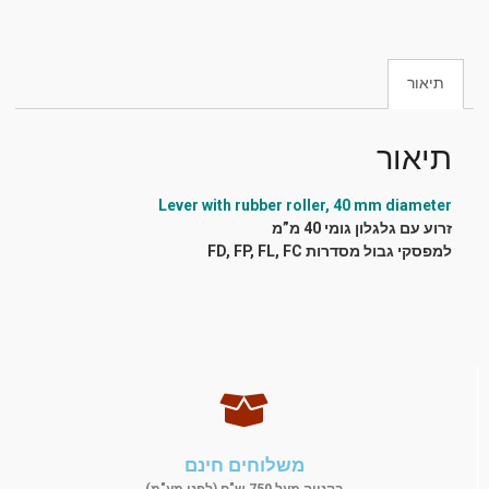
תיאור
תיאור
Lever with rubber roller, 40 mm diameter
זרוע עם גלגלון גומי 40 מ”מ
למפסקי גבול מסדרות FD, FP, FL, FC
משלוחים חינם