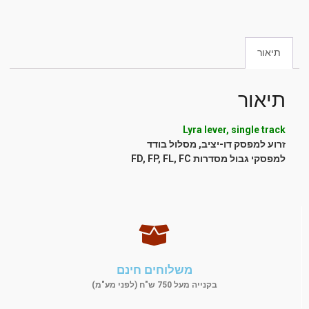
תיאור
תיאור
Lyra lever, single track
זרוע למפסק דו-יציב, מסלול בודד
למפסקי גבול מסדרות FD, FP, FL, FC
משלוחים חינם
בקנייה מעל 750 ש"ח (לפני מע"מ)