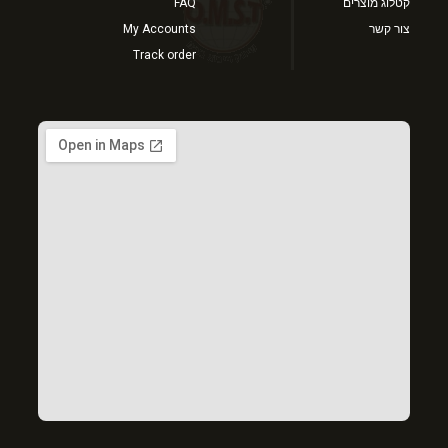
קטלוג מוצרים
FAQ
צור קשר
My Accounts
Track order