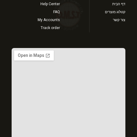
דף הבית
Help Center
קטלוג מוצרים
FAQ
צור קשר
My Accounts
Track order