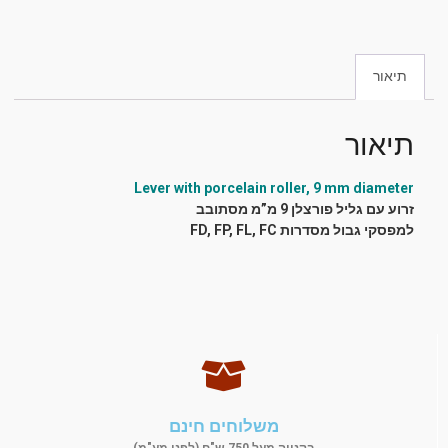
תיאור
תיאור
Lever with porcelain roller, 9 mm diameter
זרוע עם גליל פורצלן 9 מ”מ מסתובב
למפסקי גבול מסדרות FD, FP, FL, FC
משלוחים חינם