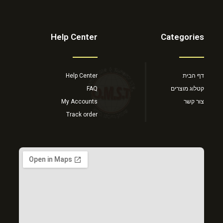
Help Center
Categories
דף הבית
Help Center
קטלוג מוצרים
FAQ
צור קשר
My Accounts
Track order