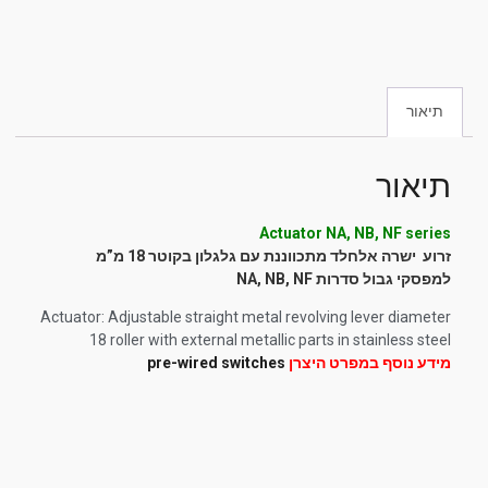
תיאור
תיאור
Actuator NA, NB, NF series
זרוע ישרה אלחלד מתכווננת עם גלגלון בקוטר 18 מ”מ
למפסקי גבול סדרות NA, NB, NF
Actuator: Adjustable straight metal revolving lever diameter
18 roller with external metallic parts in stainless steel
מידע נוסף במפרט היצרן
pre-wired switches