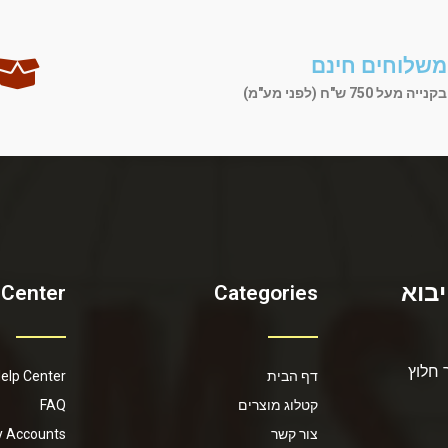
משלוחים חינם
בקנייה מעל 750 ש"ח (לפני מע"מ)
יבוא
 Center
Categories
 חלוץ
דף הבית
elp Center
קטלוג מוצרים
FAQ
צור קשר
 Accounts