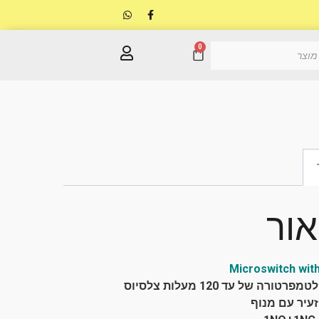
0
אור
Microswitch with
טורה של עד 120 מעלות צלסיוס
עיר עם מנוף