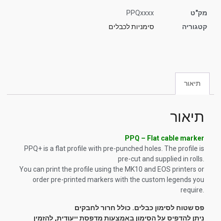
מק"ט
PPQxxxx
קטגוריה
סימניות לכבלים
תיאור
תיאור
PPQ – Flat cable marker
PPQ+ is a flat profile with pre-punched holes. The profile is
pre-cut and supplied in rolls.
You can print the profile using the MK10 and EOS printers or
order pre-printed markers with the custom legends you
require.
פס שטוח לסימון כבלים. כולל חרור לחבקים
ניתן להדפיס על הסימון באמצעות מדפסת ייעודית, להזמין