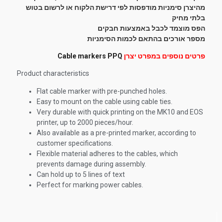
מהיצרן סימניות מודפסות לפי דרישת הלקוח או לרשום בטוש
בלתי מחיק
הפס מוצמד לכבל באמצעות חבקים
מספר אורכים בהתאם לכמות הסימניות
פרטים נוספים במפרט יצרן
Cable markers PPQ
Product characteristics
Flat cable marker with pre-punched holes.
Easy to mount on the cable using cable ties.
Very durable with quick printing on the MK10 and EOS
printer, up to 2000 pieces/hour.
Also available as a pre-printed marker, according to
customer specifications.
Flexible material adheres to the cables, which
prevents damage during assembly.
Can hold up to 5 lines of text
Perfect for marking power cables.