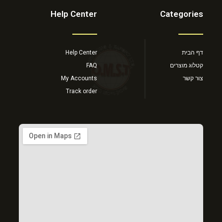
Help Center
Categories
דף הבית
Help Center
קטלוג מוצרים
FAQ
צור קשר
My Accounts
Track order