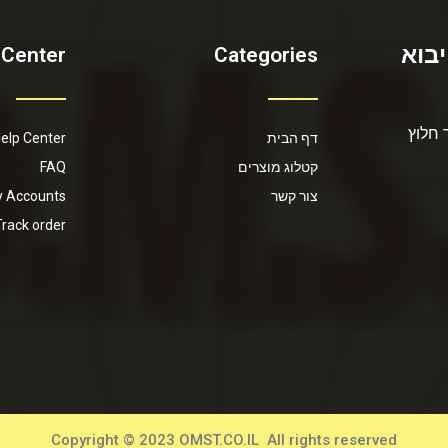
יבוא
 Center
Categories
 חלוץ
דף הבית
elp Center
קטלוג מוצרים
FAQ
צור קשר
 Accounts
Track order
Copyright © 2023 OMST.CO.IL All rights reserved