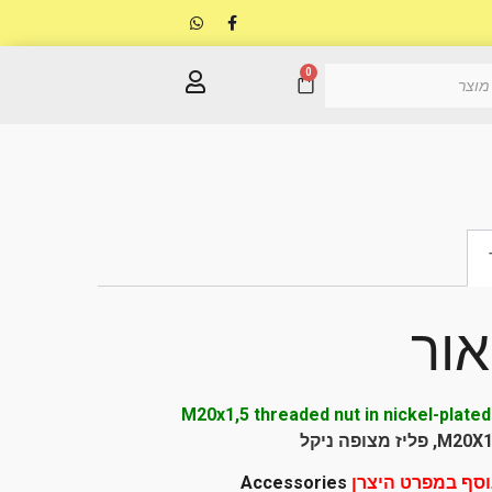
0
אור
M20x1,5 threaded nut in nickel-plate
וסף במפרט היצרן
Accessories