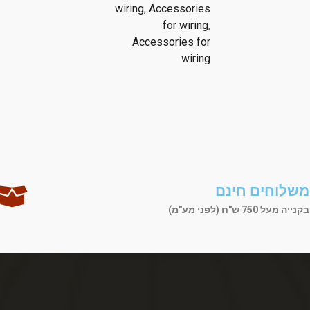
wiring
,
Accessories
for wiring
,
Accessories for
wiring
משלוחים חינם
בקנייה מעל 750 ש"ח (לפני מע"מ)