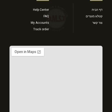
דף הבית
Help Center
קטלוג מוצרים
FAQ
צור קשר
My Accounts
Track order